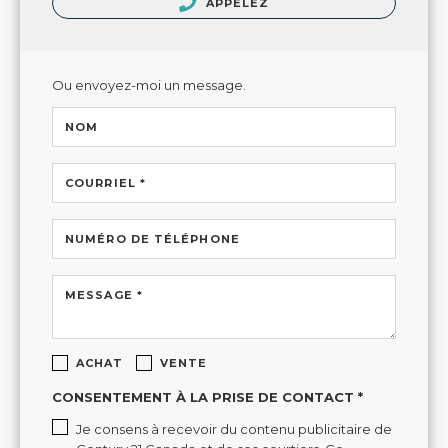
APPELEZ
Ou envoyez-moi un message.
NOM
COURRIEL *
NUMÉRO DE TÉLÉPHONE
MESSAGE *
ACHAT
VENTE
CONSENTEMENT À LA PRISE DE CONTACT *
Je consens à recevoir du contenu publicitaire de