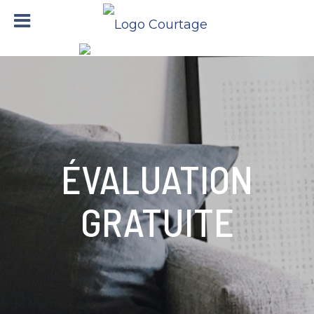
ÉVALUATION
GRATUITE