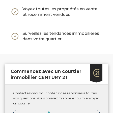
Voyez toutes les propriétés en vente
et récemment vendues
Surveillez les tendances immobilières
dans votre quartier
Commencez avec un courtier
immobilier CENTURY 21
Contactez-moi pour obtenir des réponses à toutes
vos questions. Vous pouvez m'appeler ou m'envoyer
un courriel.