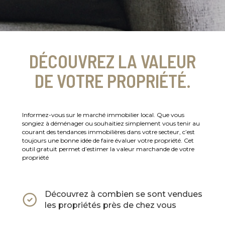
DÉCOUVREZ LA VALEUR
DE VOTRE PROPRIÉTÉ.
Informez-vous sur le marché immobilier local. Que vous
songiez à déménager ou souhaitiez simplement vous tenir au
courant des tendances immobilières dans votre secteur, c’est
toujours une bonne idée de faire évaluer votre propriété. Cet
outil gratuit permet d’estimer la valeur marchande de votre
propriété
Découvrez à combien se sont vendues
les propriétés près de chez vous